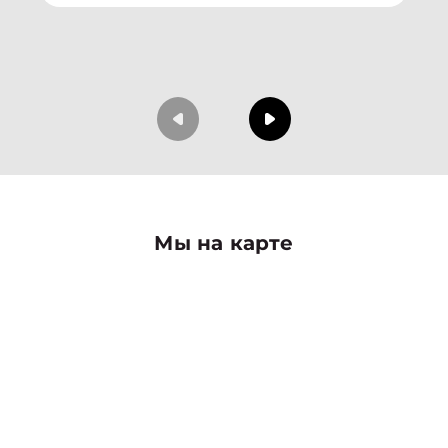
Мы на карте