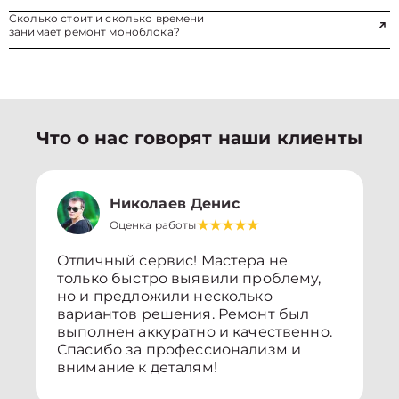
Сколько стоит и сколько времени
занимает ремонт моноблока?
Что о нас говорят наши клиенты
Николаев Денис
Оценка работы
Отличный сервис! Мастера не
только быстро выявили проблему,
но и предложили несколько
вариантов решения. Ремонт был
выполнен аккуратно и качественно.
Спасибо за профессионализм и
внимание к деталям!