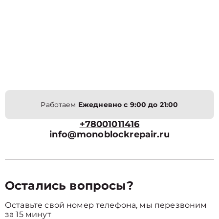
Работаем
Ежедневно с 9:00 до 21:00
+78001011416
info@monoblockrepair.ru
Остались вопросы?
Оставьте свой номер телефона, мы перезвоним
за 15 минут