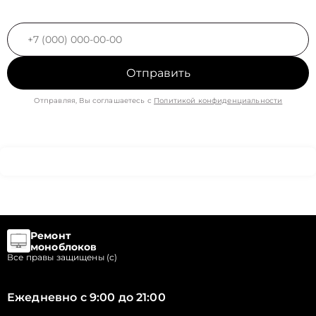
Отправить
Отправляя, Вы соглашаетесь с
Политикой конфиденциальности
Ремонт
моноблоков
Все правы защищены (с)
Ежедневно с 9:00 до 21:00