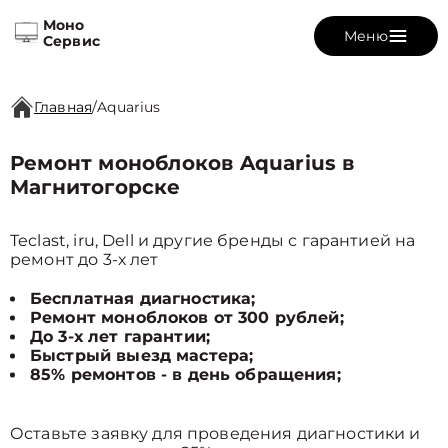
Моно
Меню
Сервис
Главная
/
Aquarius
Ремонт моноблоков Aquarius в
Магнитогорске
Teclast, iru, Dell и другие бренды с гарантией на
ремонт до 3-х лет
Бесплатная диагностика;
Ремонт моноблоков от 300 рублей;
До 3-х лет гарантии;
Быстрый выезд мастера;
85% ремонтов - в день обращения;
Оставьте заявку для проведения диагностики и