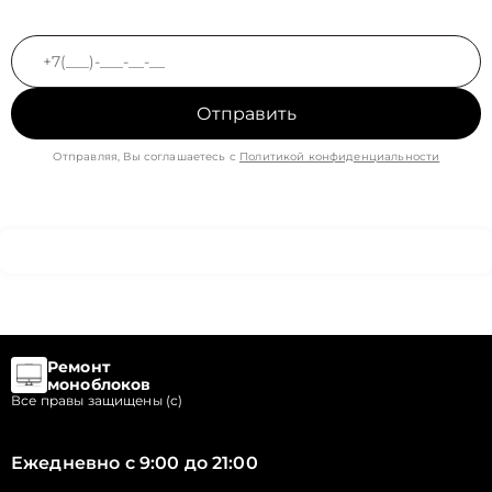
Отправить
Отправляя, Вы соглашаетесь с
Политикой конфиденциальности
Ремонт
моноблоков
Все правы защищены (с)
Ежедневно с 9:00 до 21:00