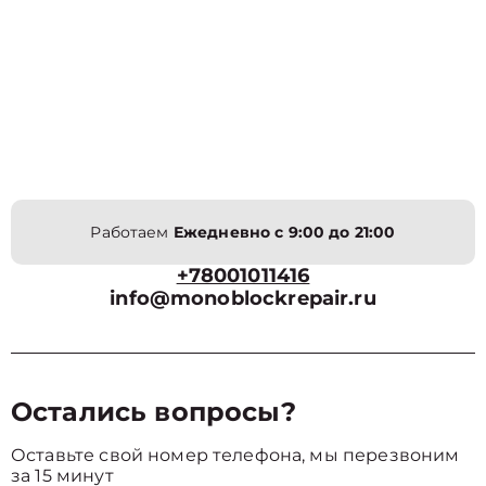
Работаем
Ежедневно с 9:00 до 21:00
+78001011416
info@monoblockrepair.ru
Остались вопросы?
Оставьте свой номер телефона, мы перезвоним
за 15 минут