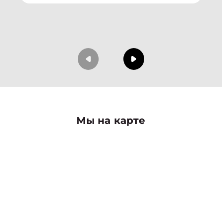
Мы на карте