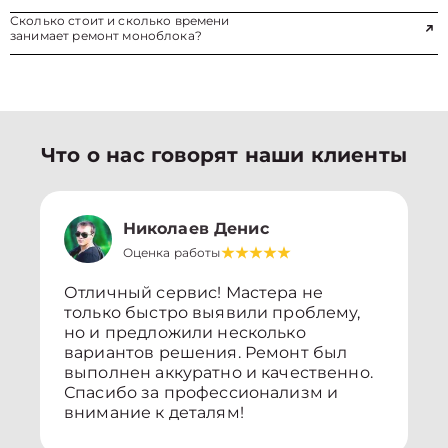
Сколько стоит и сколько времени
занимает ремонт моноблока?
Что о нас говорят наши клиенты
Николаев Денис
Оценка работы
Отличный сервис! Мастера не
только быстро выявили проблему,
но и предложили несколько
вариантов решения. Ремонт был
выполнен аккуратно и качественно.
Спасибо за профессионализм и
внимание к деталям!