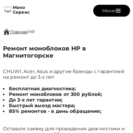
Моно
Меню
Сервис
Главная
/
HP
Ремонт моноблоков HP в
Магнитогорске
CHUWI, Acer, Asus и другие бренды с гарантией
на ремонт до 3-х лет
Бесплатная диагностика;
Ремонт моноблоков от 300 рублей;
До 3-х лет гарантии;
Быстрый выезд мастера;
85% ремонтов - в день обращения;
Оставьте заявку для проведения диагностики и